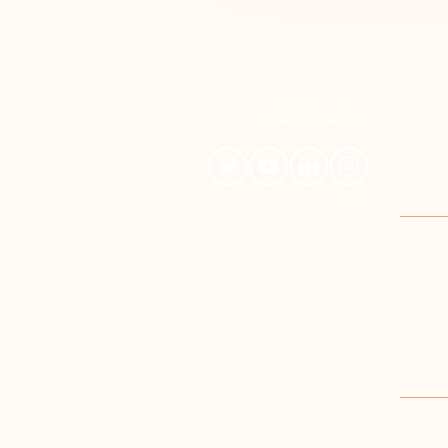
قنوات التواصل
عربي