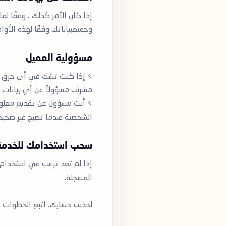
إذا كان الأمر كذلك ، وفقًا ل
وجميعبياناتك وفقًا لهذه الأوامر 
مسؤولية العميل
> إذا كنت تشك في أي خرق أو
مشرف مسؤولاً عن أي بيانات 
> أنت مسؤول عن تقديم معلوما
الشخصية عندما تصبح غير صحيح
سحب استخدامك للخدمة
إذا لم تعد ترغب في استخدا
المسجلة.
لحذف حسابك، اتبع الخطوات الت