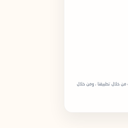
ن خلال تطبيقنا ، ومن خلال