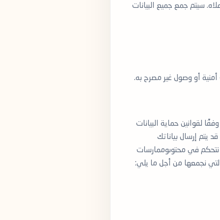
علاه. سيتم جمع جميع البيانات
 أمنية أو وصول غير مصرح به.
ًا لقوانين حماية البيانات
 يتم إرسال بياناتك
 لا نتحكم في محتوىوممارسات
التي نجمعها من أجل ما يلي: