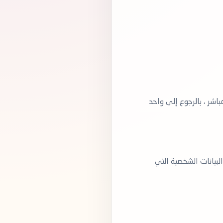
باشر ، بالرجوع إلى واحد
لبيانات الشخصية التي