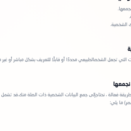
جمعها.
 الشخصية.
ة
ت التي تجعل الشخصالطبيعي محددًا أو قابلًا للتعريف بشكل مباشر أو غير م
 نجمعها
ريقة فعالة ، نحتاجإلى جمع البيانات الشخصية ذات الصلة منك.قد تشمل ا
صر) ما يلي: