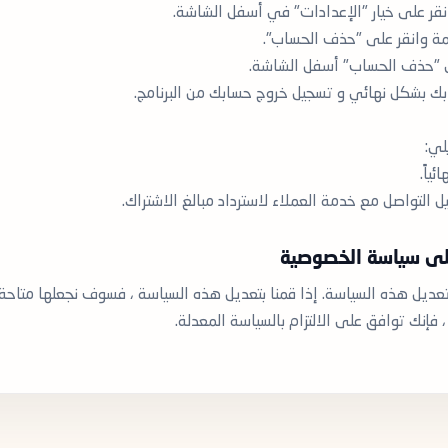
لي:
ياً.
 التواصل مع خدمة العملاء لاسترداد مبالغ الاشتراك.
على سياسة الخصوصية
ل هذه السياسة. إذا قمنا بتعديل هذه السياسة ، فسوف نجعلها متاحة م
 فإنك توافق على الالتزام بالسياسة المعدلة.