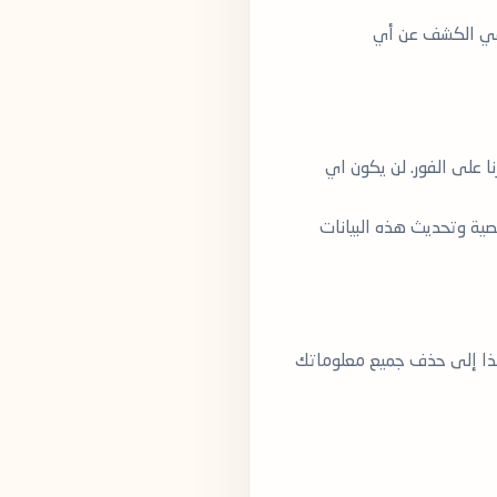
ق في الكشف عن أي
على الفور. لن يكون اي
صية وتحديث هذه البيانات
ذا إلى حذف جميع معلوماتك